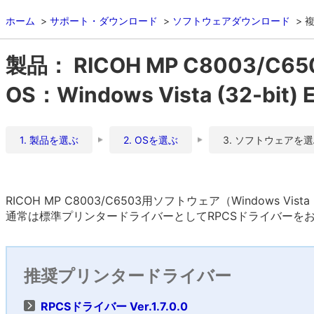
ホーム
サポート・ダウンロード
ソフトウェアダウンロード
複
製品： RICOH MP C8003/C65
OS：Windows Vista (32-bit) E
1. 製品を選ぶ
2. OSを選ぶ
3. ソフトウェアを
RICOH MP C8003/C6503用ソフトウェア（Windows Vista 
通常は標準プリンタードライバーとしてRPCSドライバーを
推奨プリンタードライバー
RPCSドライバー Ver.1.7.0.0