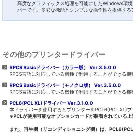
高度なグラフィックス処理を可能にしたWindows環
バーです。多彩な機能とシンプルな操作性を提供する
その他のプリンタードライバー
RPCS Basicドライバー（カラー版） Ver.3.5.0.0
RPCS言語に対応している機種で利用することができる
RPCS Basicドライバー（モノクロ版） Ver.3.5.0.0
RPCS言語に対応している機種で利用することができる
PCL6(PCL XL)ドライバー Ver.3.1.0.0
本ドライバーを使用するとプリンターをPCL6(PCL X
※PCLが使用可能なオプションカードが装着されている
また、再生機（リコンディショニング機）は、PCL6(PCL