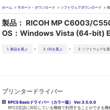
ホーム
サポート・ダウンロード
ソフトウェアダウンロード
複
製品： RICOH MP C6003/C55
OS：Windows Vista (64-bit) E
1. 製品を選ぶ
2. OSを選ぶ
3. ソフトウェアを
プリンタードライバー
RPCS Basicドライバー（カラー版） Ver.3.5.0.0
RPCS言語に対応している機種で利用することができる