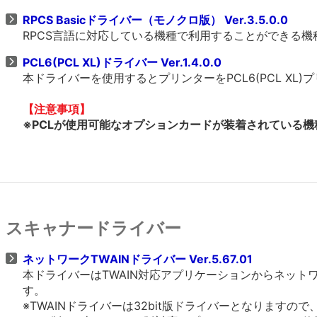
RPCS Basicドライバー（モノクロ版） Ver.3.5.0.0
RPCS言語に対応している機種で利用することができる
PCL6(PCL XL)ドライバー Ver.1.4.0.0
本ドライバーを使用するとプリンターをPCL6(PCL X
【注意事項】
※PCLが使用可能なオプションカードが装着されている機種
スキャナードライバー
ネットワークTWAINドライバー Ver.5.67.01
本ドライバーはTWAIN対応アプリケーションからネッ
す。
※TWAINドライバーは32bit版ドライバーとなりますの