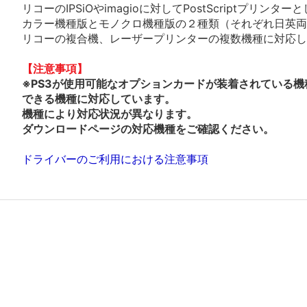
リコーのIPSiOやimagioに対してPostScriptプリ
カラー機種版とモノクロ機種版の２種類（それぞれ日英両
リコーの複合機、レーザープリンターの複数機種に対応し
【注意事項】
※PS3が使用可能なオプションカードが装着されている機
できる機種に対応しています。
機種により対応状況が異なります。
ダウンロードページの対応機種をご確認ください。
ドライバーのご利用における注意事項