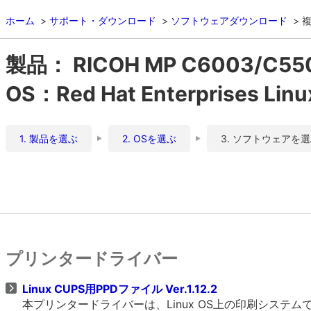
ホーム
サポート・ダウンロード
ソフトウェアダウンロード
複
製品： RICOH MP C6003/C55
OS：Red Hat Enterprises Li
1. 製品を選ぶ
2. OSを選ぶ
3. ソフトウェアを
プリンタードライバー
Linux CUPS用PPDファイル Ver.1.12.2
本プリンタードライバーは、Linux OS上の印刷システムであるCU