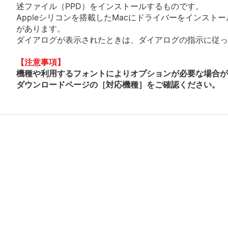
述ファイル（PPD）をインストールするものです。
Appleシリコンを搭載したMacにドライバーをインスト
があります。
ダイアログが表示されたときは、ダイアログの指示に従って
【注意事項】
機種や利用するフォントによりオプションが必要な場合が
ダウンロードページの［対応機種］をご確認ください。