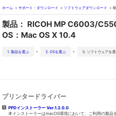
ホーム
サポート・ダウンロード
ソフトウェアダウンロード
複
製品： RICOH MP C6003/C55
OS：Mac OS X 10.4
1. 製品を選ぶ
2. OSを選ぶ
3. ソフトウェアを
プリンタードライバー
PPDインストーラー Ver.1.2.0.0
本インストーラーはmacOS環境において、ご利用の製品をO