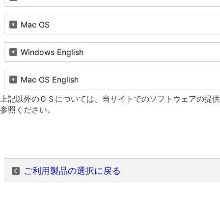
Mac OS
Windows English
Mac OS English
上記以外のＯＳについては、当サイトでのソフトウェアの提供
参照ください。
ご利用製品の選択に戻る