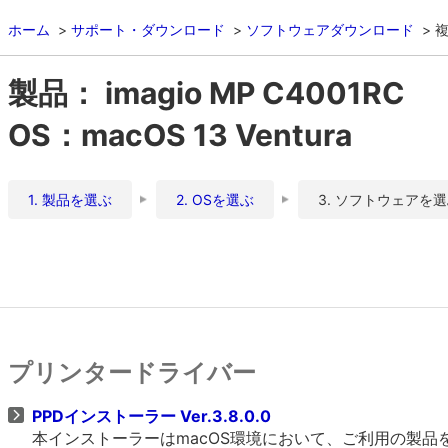
ホーム
サポート・ダウンロード
ソフトウェアダウンロード
複
製品： imagio MP C4001RC
OS：macOS 13 Ventura
1. 製品を選ぶ
2. OSを選ぶ
3. ソフトウェアを
プリンタードライバー
PPDインストーラー Ver.3.8.0.0
本インストーラーはmacOS環境において、ご利用の製品をO