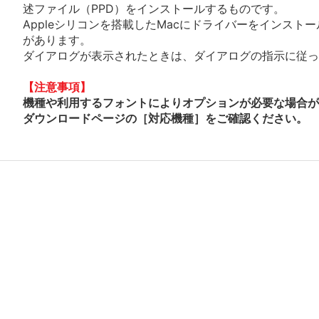
述ファイル（PPD）をインストールするものです。
Appleシリコンを搭載したMacにドライバーをインスト
があります。
ダイアログが表示されたときは、ダイアログの指示に従って
【注意事項】
機種や利用するフォントによりオプションが必要な場合が
ダウンロードページの［対応機種］をご確認ください。