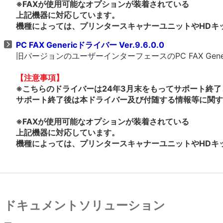
※FAXが使用可能なオプションが装着されている
上記機器に対応しています。
機種によっては、プリンタースキャナーユニットやHDキ
PC FAX Genericドライバー Ver.9.6.0.0
旧バージョンのユーザーインターフェースのPC FAX Gen
【注意事項】
※こちらのドライバーは24年3月末をもってサポート終
サポート終了後は本ドライバー及び付随する情報等に関す
※FAXが使用可能なオプションが装着されている
上記機器に対応しています。
機種によっては、プリンタースキャナーユニットやHDキ
ドキュメントソリューション