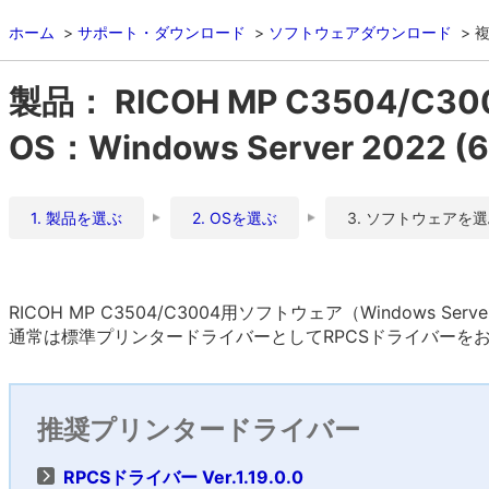
ホーム
サポート・ダウンロード
ソフトウェアダウンロード
複
製品： RICOH MP C3504/C30
OS：Windows Server 2022 
1. 製品を選ぶ
2. OSを選ぶ
3. ソフトウェアを
RICOH MP C3504/C3004用ソフトウェア（Windows Ser
通常は標準プリンタードライバーとしてRPCSドライバーを
推奨プリンタードライバー
RPCSドライバー Ver.1.19.0.0