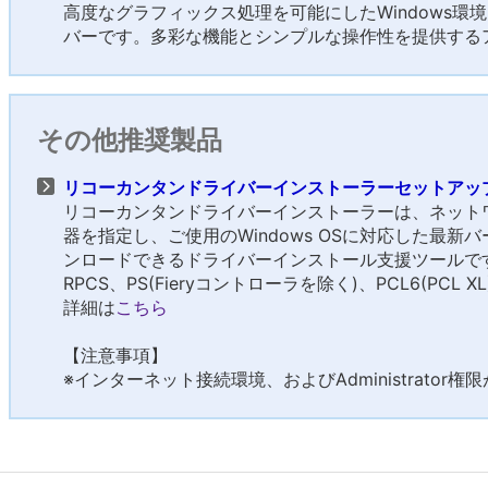
高度なグラフィックス処理を可能にしたWindows環
バーです。多彩な機能とシンプルな操作性を提供する
その他推奨製品
リコーカンタンドライバーインストーラーセットアップツール
リコーカンタンドライバーインストーラーは、ネット
器を指定し、ご使用のWindows OSに対応した最
ンロードできるドライバーインストール支援ツールで
RPCS、PS(Fieryコントローラを除く)、PCL6(PC
詳細は
こちら
【注意事項】
※インターネット接続環境、およびAdministrator権