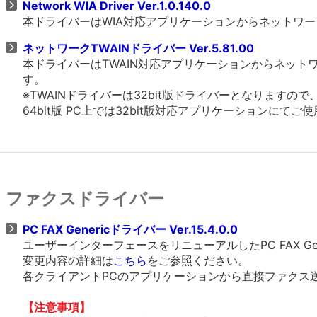
Network WIA Driver Ver.1.0.140.0
本ドライバーはWIA対応アプリケーションからネットワ
ネットワークTWAINドライバー Ver.5.81.00
本ドライバーはTWAIN対応アプリケーションからネッ
す。
※TWAINドライバーは32bit版ドライバーとなりますの
64bit版 PC上では32bit版対応アプリケーションにてご
ファクスドライバー
PC FAX Genericドライバー Ver.15.4.0.0
ユーザーインターフェースをリニューアルしたPC FAX Ge
変更内容の詳細は
こちら
をご参照ください。
各クライアントPCのアプリケーションから直接ファクス
【注意事項】