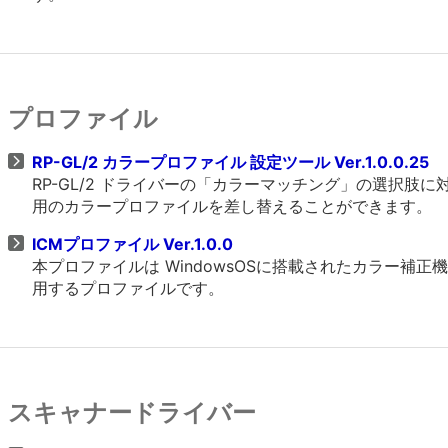
プロファイル
RP-GL/2 カラープロファイル 設定ツール Ver.1.0.0.25
RP-GL/2 ドライバーの「カラーマッチング」の選択
用のカラープロファイルを差し替えることができます。
ICMプロファイル Ver.1.0.0
本プロファイルは WindowsOSに搭載されたカラー
用するプロファイルです。
スキャナードライバー