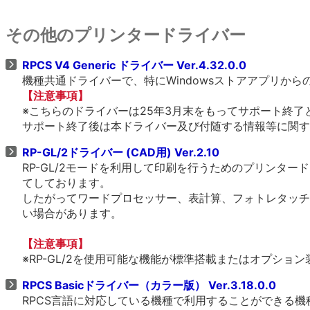
その他のプリンタードライバー
RPCS V4 Generic ドライバー Ver.4.32.0.0
機種共通ドライバーで、特にWindowsストアアプリか
【注意事項】
※こちらのドライバーは25年3月末をもってサポート終了
サポート終了後は本ドライバー及び付随する情報等に関す
RP-GL/2ドライバー (CAD用) Ver.2.10
RP-GL/2モードを利用して印刷を行うためのプリンタ
てしております。
したがってワードプロセッサー、表計算、フォトレタッチ
い場合があります。
【注意事項】
※RP-GL/2を使用可能な機能が標準搭載またはオプショ
RPCS Basicドライバー（カラー版） Ver.3.18.0.0
RPCS言語に対応している機種で利用することができる