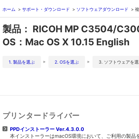
ホーム
サポート・ダウンロード
ソフトウェアダウンロード
複
製品： RICOH MP C3504/C30
OS：Mac OS X 10.15 English
1. 製品を選ぶ
2. OSを選ぶ
3. ソフトウェアを
プリンタードライバー
PPDインストーラー Ver.4.3.0.0
本インストーラーはmacOS環境において、ご利用の製品をO