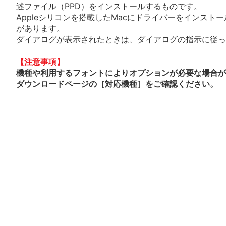
述ファイル（PPD）をインストールするものです。
Appleシリコンを搭載したMacにドライバーをインスト
があります。
ダイアログが表示されたときは、ダイアログの指示に従って
【注意事項】
機種や利用するフォントによりオプションが必要な場合が
ダウンロードページの［対応機種］をご確認ください。