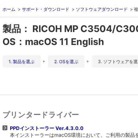
ホーム
サポート・ダウンロード
ソフトウェアダウンロード
複
製品： RICOH MP C3504/C30
OS：macOS 11 English
1. 製品を選ぶ
2. OSを選ぶ
3. ソフトウェアを
プリンタードライバー
PPDインストーラー Ver.4.3.0.0
本インストーラーはmacOS環境において、ご利用の製品をO