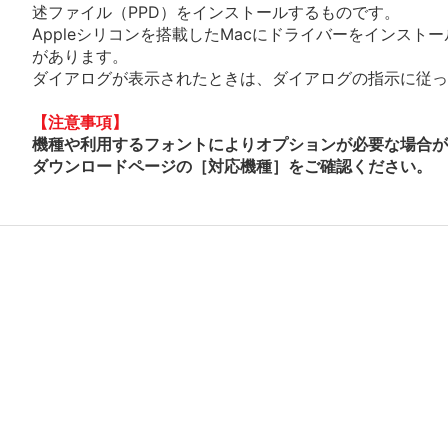
述ファイル（PPD）をインストールするものです。
Appleシリコンを搭載したMacにドライバーをインスト
があります。
ダイアログが表示されたときは、ダイアログの指示に従って
【注意事項】
機種や利用するフォントによりオプションが必要な場合が
ダウンロードページの［対応機種］をご確認ください。