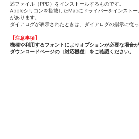
述ファイル（PPD）をインストールするものです。
Appleシリコンを搭載したMacにドライバーをインスト
があります。
ダイアログが表示されたときは、ダイアログの指示に従って
【注意事項】
機種や利用するフォントによりオプションが必要な場合が
ダウンロードページの［対応機種］をご確認ください。