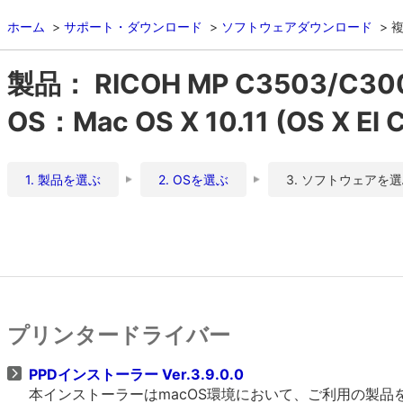
ホーム
サポート・ダウンロード
ソフトウェアダウンロード
複
製品： RICOH MP C3503/C30
OS：Mac OS X 10.11 (OS X El C
1. 製品を選ぶ
2. OSを選ぶ
3. ソフトウェアを
プリンタードライバー
PPDインストーラー Ver.3.9.0.0
本インストーラーはmacOS環境において、ご利用の製品をO