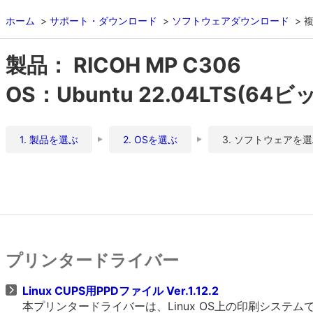
ホーム
サポート・ダウンロード
ソフトウェアダウンロード
複
製品： RICOH MP C306
OS：Ubuntu 22.04LTS(64ビ
1. 製品を選ぶ
2. OSを選ぶ
3. ソフトウェアを
プリンタードライバー
Linux CUPS用PPDファイル Ver.1.12.2
本プリンタードライバーは、Linux OS上の印刷システムであるCU