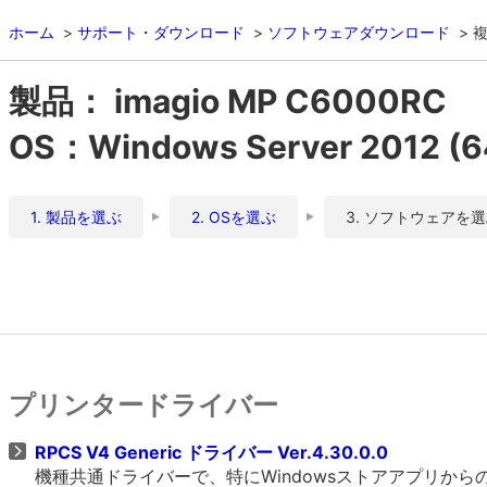
ホーム
サポート・ダウンロード
ソフトウェアダウンロード
複
製品： imagio MP C6000RC
OS：Windows Server 2012 (64
1. 製品を選ぶ
2. OSを選ぶ
3. ソフトウェアを
プリンタードライバー
RPCS V4 Generic ドライバー Ver.4.30.0.0
機種共通ドライバーで、特にWindowsストアアプリか