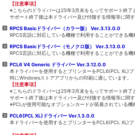
【注意事項】
※こちらのドライバーは25年3月末をもってサポート終了
サポート終了後は本ドライバー及び付随する情報等に関す
RPCS Basicドライバー（カラー版） Ver.3.13.0.0
RPCS言語に対応している機種で利用することができる
RPCS Basicドライバー（モノクロ版） Ver.3.13.0.0
RPCS言語に対応している機種で利用することができる
PCL6 V4 Generic ドライバー Ver.3.12.0.0
本ドライバーを使用するとプリンターをPCL6(PCL X
特にWindowsストアアプリからの印刷に適しています。
【注意事項】
※こちらのドライバーは25年3月末をもってサポート終了
サポート終了後は本ドライバー及び付随する情報等に関す
※PCLが使用可能なオプションカードが装着されている機種、
PCL6(PCL XL)ドライバー Ver.1.3.0.0
本ドライバーを使用するとプリンターをPCL6(PCL X