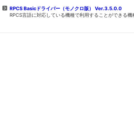
RPCS Basicドライバー（モノクロ版） Ver.3.5.0.0
RPCS言語に対応している機種で利用することができる