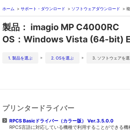
ホーム
サポート・ダウンロード
ソフトウェアダウンロード
複
製品： imagio MP C4000RC
OS：Windows Vista (64-bit) E
1. 製品を選ぶ
2. OSを選ぶ
3. ソフトウェアを
プリンタードライバー
RPCS Basicドライバー（カラー版） Ver.3.5.0.0
RPCS言語に対応している機種で利用することができる