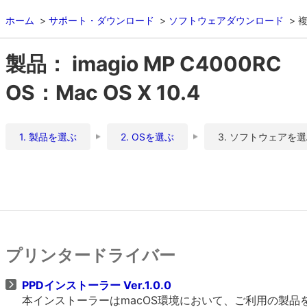
ホーム
サポート・ダウンロード
ソフトウェアダウンロード
複
製品： imagio MP C4000RC
OS：Mac OS X 10.4
1. 製品を選ぶ
2. OSを選ぶ
3. ソフトウェアを
プリンタードライバー
PPDインストーラー Ver.1.0.0
本インストーラーはmacOS環境において、ご利用の製品をO