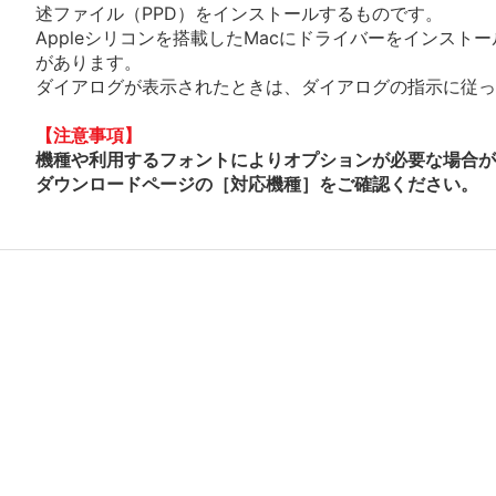
述ファイル（PPD）をインストールするものです。
Appleシリコンを搭載したMacにドライバーをインスト
があります。
ダイアログが表示されたときは、ダイアログの指示に従って
【注意事項】
機種や利用するフォントによりオプションが必要な場合が
ダウンロードページの［対応機種］をご確認ください。