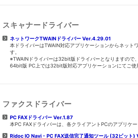
スキャナードライバー
ネットワークTWAINドライバー Ver.4.29.01
本ドライバーはTWAIN対応アプリケーションからネッ
す。
※TWAINドライバーは32bit版ドライバーとなりますの
64bit版 PC上では32bit版対応アプリケーションにてご
ファクスドライバー
PC FAXドライバー Ver.1.87
本PC FAXドライバーは、各クライアントPCのアプリ
Ridoc IO Navi - PC FAX送信完了通知ツール (32ビット) Ve