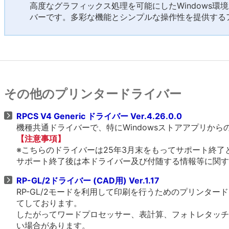
高度なグラフィックス処理を可能にしたWindows環
バーです。多彩な機能とシンプルな操作性を提供する
その他のプリンタードライバー
RPCS V4 Generic ドライバー Ver.4.26.0.0
機種共通ドライバーで、特にWindowsストアアプリか
【注意事項】
※こちらのドライバーは25年3月末をもってサポート終了
サポート終了後は本ドライバー及び付随する情報等に関す
RP-GL/2ドライバー (CAD用) Ver.1.17
RP-GL/2モードを利用して印刷を行うためのプリンタ
てしております。
したがってワードプロセッサー、表計算、フォトレタッチ
い場合があります。