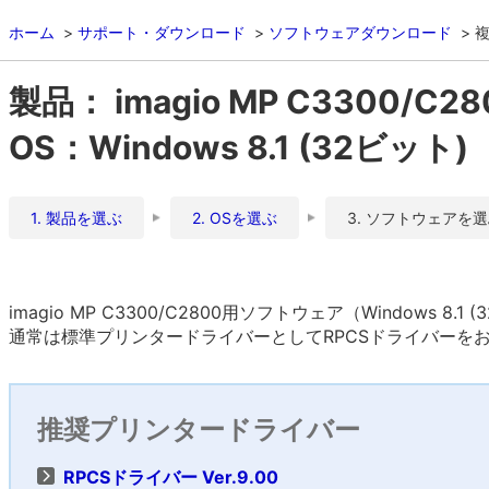
ホーム
サポート・ダウンロード
ソフトウェアダウンロード
複
製品： imagio MP C3300/C28
OS：Windows 8.1 (32ビット)
1. 製品を選ぶ
2. OSを選ぶ
3. ソフトウェアを
imagio MP C3300/C2800用ソフトウェア（Windows 8
通常は標準プリンタードライバーとしてRPCSドライバーを
推奨プリンタードライバー
RPCSドライバー Ver.9.00