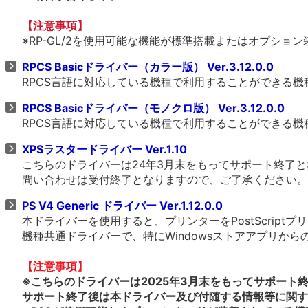
【注意事項】
※RP-GL/2を使用可能な機能が標準搭載またはオプショ
RPCS Basicドライバー（カラー版） Ver.3.12.0.0
RPCS言語に対応している機種で利用することができる
RPCS Basicドライバー（モノクロ版） Ver.3.12.0.0
RPCS言語に対応している機種で利用することができる
XPSラスタードライバー Ver.1.10
こちらのドライバーは24年3月末をもってサポート終了
問い合わせは受付終了となりますので、ご了承ください。
PS V4 Generic ドライバー Ver.1.12.0.0
本ドライバーを使用すると、プリンターをPostScrip
機種共通ドライバーで、特にWindowsストアアプリか
【注意事項】
※こちらのドライバーは2025年3月末をもってサポート
サポート終了後は本ドライバー及び付随する情報等に関す