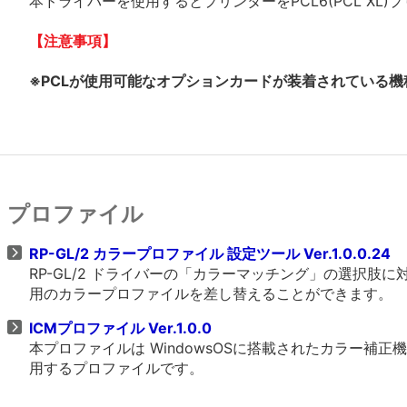
本ドライバーを使用するとプリンターをPCL6(PCL X
【注意事項】
※PCLが使用可能なオプションカードが装着されている機種
プロファイル
RP-GL/2 カラープロファイル 設定ツール Ver.1.0.0.24
RP-GL/2 ドライバーの「カラーマッチング」の選択
用のカラープロファイルを差し替えることができます。
ICMプロファイル Ver.1.0.0
本プロファイルは WindowsOSに搭載されたカラー
用するプロファイルです。