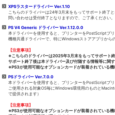
XPSラスタードライバー Ver.1.10
こちらのドライバーは24年3月末をもってサポート終了
問い合わせは受付終了となりますので、ご了承ください。
PS V4 Generic ドライバー Ver.1.12.0.0
本ドライバーを使用すると、プリンターをPostScrip
機種共通ドライバーで、特にWindowsストアアプリか
【注意事項】
※こちらのドライバーは2025年3月末をもってサポート
サポート終了後は本ドライバー及び付随する情報等に関す
※PS3が使用可能なオプションカードが装着されている機
PSドライバー Ver.7.0.0
本ドライバーを使用すると、プリンターをPostScrip
ご使用される対象OS毎にWindows環境用のものとMacin
で提供されます）
【注意事項】
※PS3が使用可能なオプションカードが装着されている機