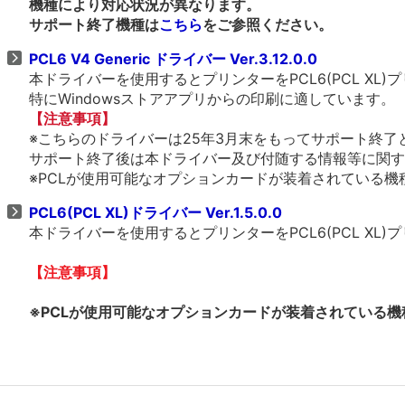
機種により対応状況が異なります。
サポート終了機種は
こちら
をご参照ください。
PCL6 V4 Generic ドライバー Ver.3.12.0.0
本ドライバーを使用するとプリンターをPCL6(PCL X
特にWindowsストアアプリからの印刷に適しています。
【注意事項】
※こちらのドライバーは25年3月末をもってサポート終了
サポート終了後は本ドライバー及び付随する情報等に関す
※PCLが使用可能なオプションカードが装着されている機種、
PCL6(PCL XL)ドライバー Ver.1.5.0.0
本ドライバーを使用するとプリンターをPCL6(PCL X
【注意事項】
※PCLが使用可能なオプションカードが装着されている機種