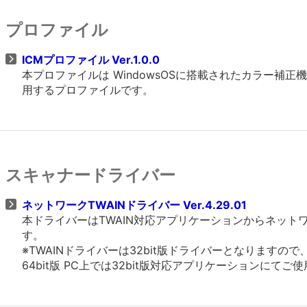
プロファイル
ICMプロファイル Ver.1.0.0
本プロファイルは WindowsOSに搭載されたカラー
用するプロファイルです。
スキャナードライバー
ネットワークTWAINドライバー Ver.4.29.01
本ドライバーはTWAIN対応アプリケーションからネッ
す。
※TWAINドライバーは32bit版ドライバーとなりますの
64bit版 PC上では32bit版対応アプリケーションにてご