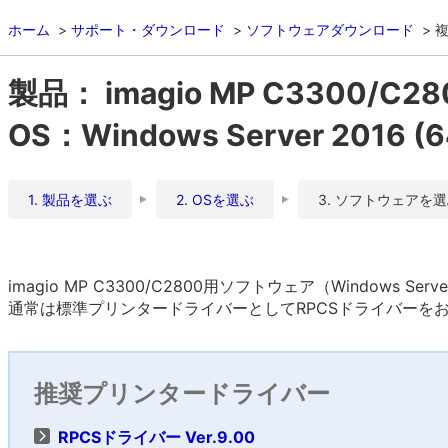
ホーム
サポート・ダウンロード
ソフトウェアダウンロード
複
製品： imagio MP C3300/C28
OS：Windows Server 2016 
1. 製品を選ぶ
2. OSを選ぶ
3. ソフトウェアを
imagio MP C3300/C2800用ソフトウェア（Windows Se
通常は標準プリンタードライバーとしてRPCSドライバーを
推奨プリンタードライバー
RPCSドライバー Ver.9.00