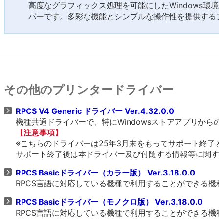
高度なグラフィックス処理を可能にしたWindows環
バーです。多彩な機能とシンプルな操作性を提供する
その他のプリンタードライバー
RPCS V4 Generic ドライバー Ver.4.32.0.0
機種共通ドライバーで、特にWindowsストアアプリか
【注意事項】
※こちらのドライバーは25年3月末をもってサポート終了
サポート終了後は本ドライバー及び付随する情報等に関す
RPCS Basicドライバー（カラー版） Ver.3.18.0.0
RPCS言語に対応している機種で利用することができる
RPCS Basicドライバー（モノクロ版） Ver.3.18.0.0
RPCS言語に対応している機種で利用することができる