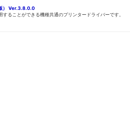
 Ver.3.8.0.0
利用することができる機種共通のプリンタードライバーです。