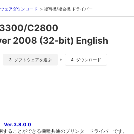
ウェアダウンロード
複写機/複合機 ドライバー
C3300/C2800
 2008 (32-bit) English
3. ソフトウェアを選ぶ
4. ダウンロード
er.3.8.0.0
利用することができる機種共通のプリンタードライバーです。