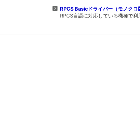
RPCS Basicドライバー（モノクロ版）
RPCS言語に対応している機種で