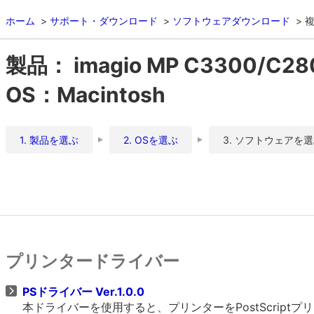
ホーム
サポート・ダウンロード
ソフトウェアダウンロード
複
製品： imagio MP C3300/C28
OS：Macintosh
1. 製品を選ぶ
2. OSを選ぶ
3. ソフトウェアを
プリンタードライバー
PSドライバー Ver.1.0.0
本ドライバーを使用すると、プリンターをPostScrip