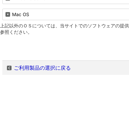
Mac OS
上記以外のＯＳについては、当サイトでのソフトウェアの提供
参照ください。
ご利用製品の選択に戻る