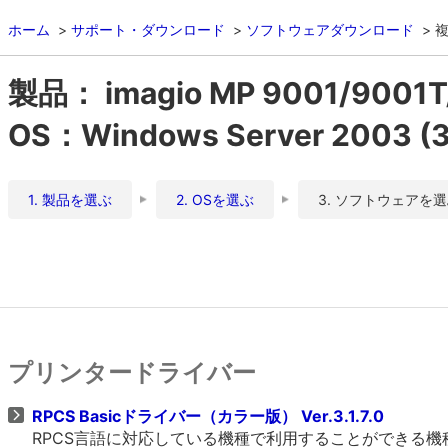
ホーム
サポート・ダウンロード
ソフトウェアダウンロード
複
製品： imagio MP 9001/9001T
OS：Windows Server 2003 (32
1. 製品を選ぶ
2. OSを選ぶ
3. ソフトウェアを
プリンタードライバー
RPCS Basicドライバー（カラー版） Ver.3.1.7.0
RPCS言語に対応している機種で利用することができる