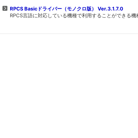
RPCS Basicドライバー（モノクロ版） Ver.3.1.7.0
RPCS言語に対応している機種で利用することができる