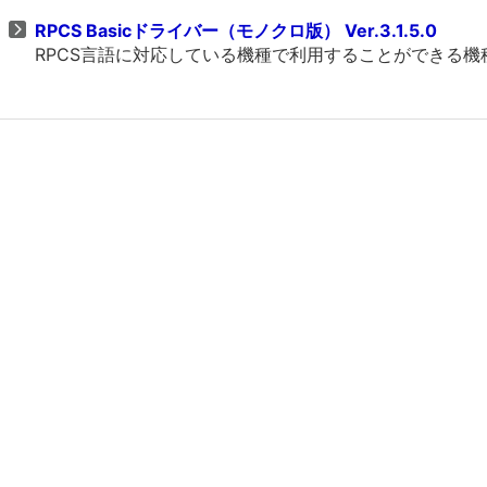
RPCS Basicドライバー（モノクロ版） Ver.3.1.5.0
RPCS言語に対応している機種で利用することができる