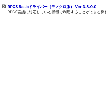
RPCS Basicドライバー（モノクロ版） Ver.3.8.0.0
RPCS言語に対応している機種で利用することができる