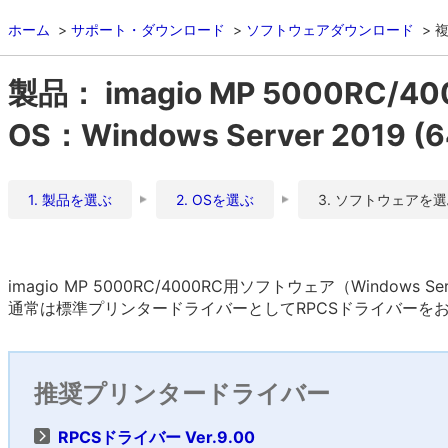
ホーム
サポート・ダウンロード
ソフトウェアダウンロード
複
製品： imagio MP 5000RC/4
OS：Windows Server 2019 
1. 製品を選ぶ
2. OSを選ぶ
3. ソフトウェアを
imagio MP 5000RC/4000RC用ソフトウェア（Windows S
通常は標準プリンタードライバーとしてRPCSドライバーを
推奨プリンタードライバー
RPCSドライバー Ver.9.00