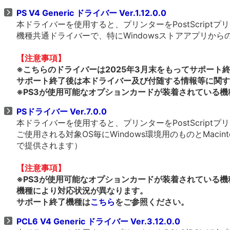
PS V4 Generic ドライバー Ver.1.12.0.0
本ドライバーを使用すると、プリンターをPostScrip
機種共通ドライバーで、特にWindowsストアアプリか
【注意事項】
※こちらのドライバーは2025年3月末をもってサポート
サポート終了後は本ドライバー及び付随する情報等に関す
※PS3が使用可能なオプションカードが装着されている機
PSドライバー Ver.7.0.0
本ドライバーを使用すると、プリンターをPostScrip
ご使用される対象OS毎にWindows環境用のものとMacin
で提供されます）
【注意事項】
※PS3が使用可能なオプションカードが装着されている機
機種により対応状況が異なります。
サポート終了機種は
こちら
をご参照ください。
PCL6 V4 Generic ドライバー Ver.3.12.0.0