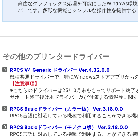
高度なグラフィックス処理を可能にしたWindows環
バーです。多彩な機能とシンプルな操作性を提供する
その他のプリンタードライバー
RPCS V4 Generic ドライバー Ver.4.32.0.0
機種共通ドライバーで、特にWindowsストアアプリか
【注意事項】
※こちらのドライバーは25年3月末をもってサポート終了
サポート終了後は本ドライバー及び付随する情報等に関す
RPCS Basicドライバー（カラー版） Ver.3.18.0.0
RPCS言語に対応している機種で利用することができる
RPCS Basicドライバー（モノクロ版） Ver.3.18.0.0
RPCS言語に対応している機種で利用することができる