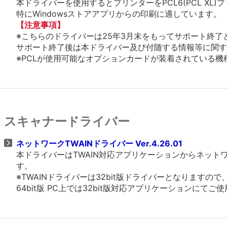
本ドライバーを使用するとプリンターをPCL6(PCL X
特にWindowsストアアプリからの印刷に適しています。
【注意事項】
※こちらのドライバーは25年3月末をもってサポート終了
サポート終了後は本ドライバー及び付随する情報等に関す
※PCLが使用可能なオプションカードが装着されている機種、
スキャナードライバー
ネットワークTWAINドライバー Ver.4.26.01
本ドライバーはTWAIN対応アプリケーションからネッ
す。
※TWAINドライバーは32bit版ドライバーとなりますの
64bit版 PC上では32bit版対応アプリケーションにてご