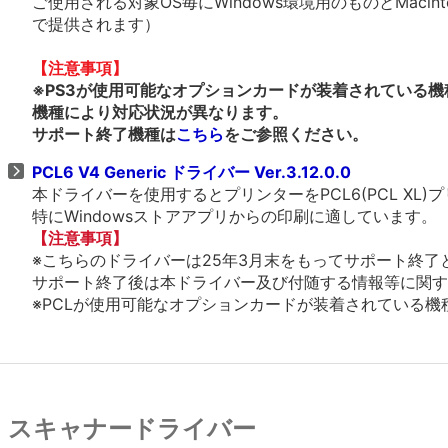
ご使用される対象OS毎にWindows環境用のものとMacin
で提供されます）
【注意事項】
※PS3が使用可能なオプションカードが装着されている機
機種により対応状況が異なります。
サポート終了機種は
こちら
をご参照ください。
PCL6 V4 Generic ドライバー Ver.3.12.0.0
本ドライバーを使用するとプリンターをPCL6(PCL X
特にWindowsストアアプリからの印刷に適しています。
【注意事項】
※こちらのドライバーは25年3月末をもってサポート終了
サポート終了後は本ドライバー及び付随する情報等に関す
※PCLが使用可能なオプションカードが装着されている機種、
スキャナードライバー