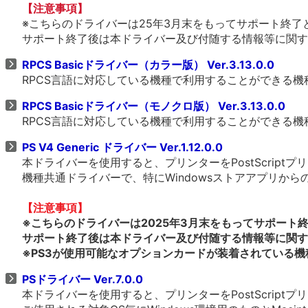
【注意事項】
※こちらのドライバーは25年3月末をもってサポート終了
サポート終了後は本ドライバー及び付随する情報等に関す
RPCS Basicドライバー（カラー版） Ver.3.13.0.0
RPCS言語に対応している機種で利用することができる
RPCS Basicドライバー（モノクロ版） Ver.3.13.0.0
RPCS言語に対応している機種で利用することができる
PS V4 Generic ドライバー Ver.1.12.0.0
本ドライバーを使用すると、プリンターをPostScrip
機種共通ドライバーで、特にWindowsストアアプリか
【注意事項】
※こちらのドライバーは2025年3月末をもってサポート
サポート終了後は本ドライバー及び付随する情報等に関す
※PS3が使用可能なオプションカードが装着されている機
PSドライバー Ver.7.0.0
本ドライバーを使用すると、プリンターをPostScrip