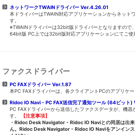
ネットワークTWAINドライバー Ver.4.26.01
本ドライバーはTWAIN対応アプリケーションからネッ
す。
※TWAINドライバーは32bit版ドライバーとなりますの
64bit版 PC上では32bit版対応アプリケーションにてご
ファクスドライバー
PC FAXドライバー Ver.1.87
本PC FAXドライバーは、各クライアントPCのアプリ
Ridoc IO Navi - PC FAX送信完了通知ツール (64ビット) Ve
PC FAXドライバーから送信したファクスデータが、機
す。
【注意事項】
・Ridoc Desk Navigator - Ridoc IO Naviとの同居は
ん。Ridoc Desk Navigator - Ridoc IO Navi