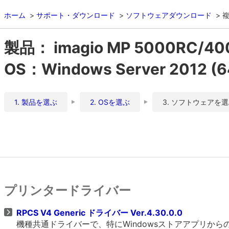
ホーム
サポート・ダウンロード
ソフトウェアダウンロード
複
製品： imagio MP 5000RC/4
OS：Windows Server 2012 
1. 製品を選ぶ
2. OSを選ぶ
3. ソフトウェアを
プリンタードライバー
RPCS V4 Generic ドライバー Ver.4.30.0.0
機種共通ドライバーで、特にWindowsストアアプリか