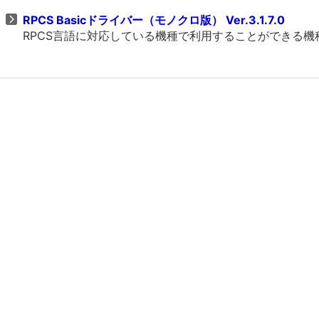
RPCS Basicドライバー（モノクロ版） Ver.3.1.7.0
RPCS言語に対応している機種で利用することができる