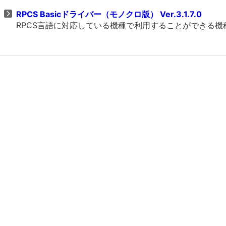
RPCS Basicドライバー（モノクロ版） Ver.3.1.7.0
RPCS言語に対応している機種で利用することができる