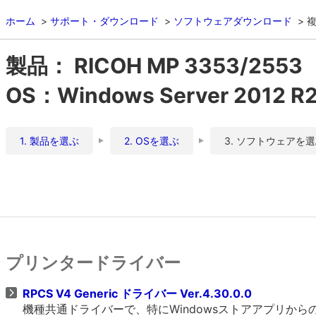
ホーム
サポート・ダウンロード
ソフトウェアダウンロード
複
製品： RICOH MP 3353/2553
OS：Windows Server 2012 R2 (
1. 製品を選ぶ
2. OSを選ぶ
3. ソフトウェアを
プリンタードライバー
RPCS V4 Generic ドライバー Ver.4.30.0.0
機種共通ドライバーで、特にWindowsストアアプリか