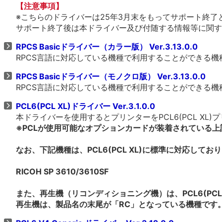
【注意事項】
※こちらのドライバーは25年3月末をもってサポート終了
サポート終了後は本ドライバー及び付随する情報等に関す
RPCS Basicドライバー（カラー版） Ver.3.13.0.0
RPCS言語に対応している機種で利用することができる
RPCS Basicドライバー（モノクロ版） Ver.3.13.0.0
RPCS言語に対応している機種で利用することができる
PCL6(PCL XL)ドライバー Ver.3.1.0.0
本ドライバーを使用するとプリンターをPCL6(PCL X
※PCLが使用可能なオプションカードが装着されている
なお、下記機種は、PCL6(PCL XL)に標準に対応して
RICOH SP 3610/3610SF
また、再生機（リコンディショニング機）は、PCL6(PCL
再生機は、製品名の末尾が「RC」となっている機種です