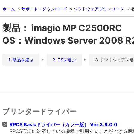
ホーム
サポート・ダウンロード
ソフトウェアダウンロード
複
製品： imagio MP C2500RC
OS：Windows Server 2008 R2 
1. 製品を選ぶ
2. OSを選ぶ
3. ソフトウェアを
プリンタードライバー
RPCS Basicドライバー（カラー版） Ver.3.8.0.0
RPCS言語に対応している機種で利用することができる