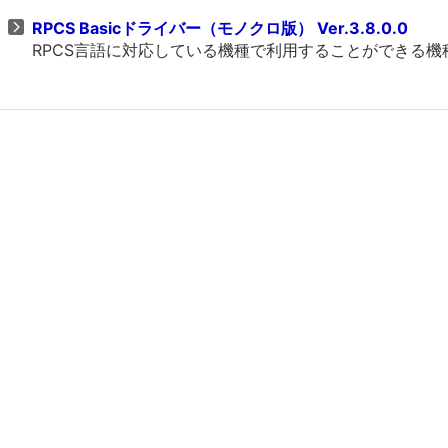
RPCS Basicドライバー（モノクロ版） Ver.3.8.0.0
RPCS言語に対応している機種で利用することができる