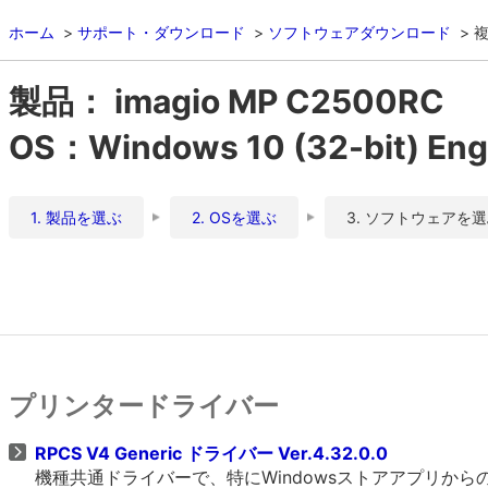
ホーム
サポート・ダウンロード
ソフトウェアダウンロード
複
製品： imagio MP C2500RC
OS：Windows 10 (32-bit) Eng
1. 製品を選ぶ
2. OSを選ぶ
3. ソフトウェアを
プリンタードライバー
RPCS V4 Generic ドライバー Ver.4.32.0.0
機種共通ドライバーで、特にWindowsストアアプリか