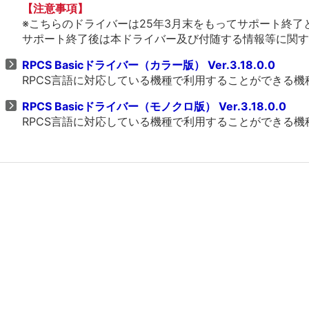
【注意事項】
※こちらのドライバーは25年3月末をもってサポート終了
サポート終了後は本ドライバー及び付随する情報等に関す
RPCS Basicドライバー（カラー版） Ver.3.18.0.0
RPCS言語に対応している機種で利用することができる
RPCS Basicドライバー（モノクロ版） Ver.3.18.0.0
RPCS言語に対応している機種で利用することができる