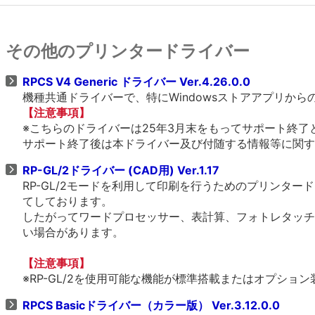
その他のプリンタードライバー
RPCS V4 Generic ドライバー Ver.4.26.0.0
機種共通ドライバーで、特にWindowsストアアプリか
【注意事項】
※こちらのドライバーは25年3月末をもってサポート終了
サポート終了後は本ドライバー及び付随する情報等に関す
RP-GL/2ドライバー (CAD用) Ver.1.17
RP-GL/2モードを利用して印刷を行うためのプリンタ
てしております。
したがってワードプロセッサー、表計算、フォトレタッチ
い場合があります。
【注意事項】
※RP-GL/2を使用可能な機能が標準搭載またはオプショ
RPCS Basicドライバー（カラー版） Ver.3.12.0.0