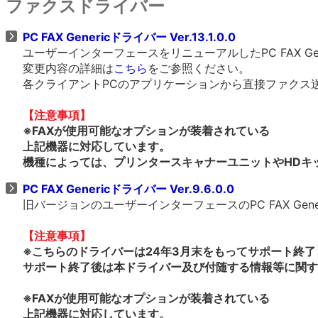
ファクスドライバー
PC FAX Genericドライバー Ver.13.1.0.0
ユーザーインターフェースをリニューアルしたPC FAX Ge
変更内容の詳細は
こちら
をご参照ください。
各クライアントPCのアプリケーションから直接ファクス
【注意事項】
※FAXが使用可能なオプションが装着されている
上記機器に対応しています。
機種によっては、プリンタースキャナーユニットやHDキ
PC FAX Genericドライバー Ver.9.6.0.0
旧バージョンのユーザーインターフェースのPC FAX Gen
【注意事項】
※こちらのドライバーは24年3月末をもってサポート終
サポート終了後は本ドライバー及び付随する情報等に関す
※FAXが使用可能なオプションが装着されている
上記機器に対応しています。