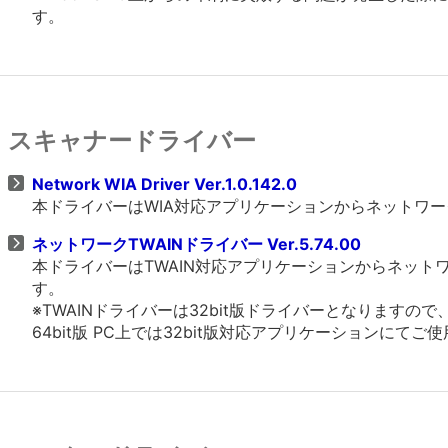
す。
スキャナードライバー
Network WIA Driver Ver.1.0.142.0
本ドライバーはWIA対応アプリケーションからネットワ
ネットワークTWAINドライバー Ver.5.74.00
本ドライバーはTWAIN対応アプリケーションからネッ
す。
※TWAINドライバーは32bit版ドライバーとなりますの
64bit版 PC上では32bit版対応アプリケーションにてご