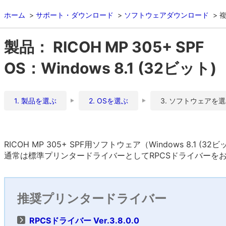
ホーム
サポート・ダウンロード
ソフトウェアダウンロード
複
製品： RICOH MP 305+ SPF
OS：Windows 8.1 (32ビット)
1. 製品を選ぶ
2. OSを選ぶ
3. ソフトウェアを
RICOH MP 305+ SPF用ソフトウェア（Windows 8.1 (
通常は標準プリンタードライバーとしてRPCSドライバーを
推奨プリンタードライバー
RPCSドライバー Ver.3.8.0.0