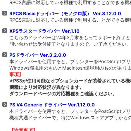
RPCS言語に対応している機種で利用することができる
RPCS Basicドライバー（モノクロ版） Ver.3.12.0.0
RPCS言語に対応している機種で利用することができる
XPSラスタードライバー Ver.1.10
こちらのドライバーは24年3月末をもってサポート終了
問い合わせは受付終了となりますので、ご了承ください。
PSドライバー Ver.3.2.0.0
本ドライバーを使用すると、プリンターをPostScrip
Windows環境用のものとMacintosh環境用のものがあ
事項】
※PS3が使用可能なオプションカードが装着されている機
機種により対応状況が異なります。
ダウンロードページの対応機種をご確認ください。
PS V4 Generic ドライバー Ver.1.12.0.0
本ドライバーを使用すると、プリンターをPostScrip
機種共通ドライバーで、特にWindowsストアアプリか
【注意事項】