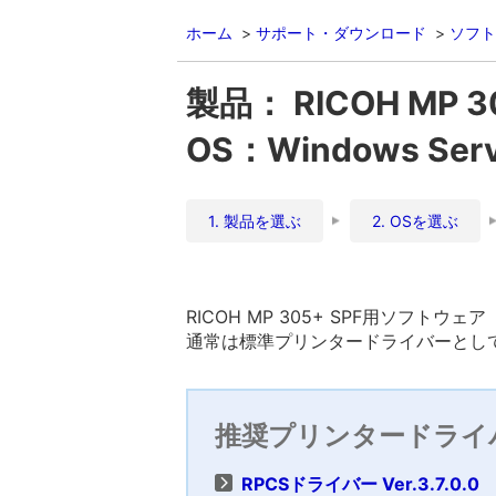
ホーム
サポート・ダウンロード
ソフト
製品： RICOH MP 3
OS：Windows Ser
1. 製品を選ぶ
2. OSを選ぶ
RICOH MP 305+ SPF用ソフトウェア
通常は標準プリンタードライバーとして
推奨プリンタードライ
RPCSドライバー Ver.3.7.0.0