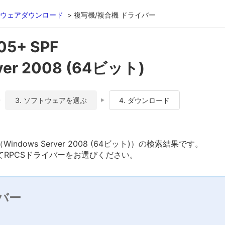
ウェアダウンロード
複写機/複合機 ドライバー
05+ SPF
ver 2008 (64ビット)
3. ソフトウェアを選ぶ
4. ダウンロード
（Windows Server 2008 (64ビット)）の検索結果です。
RPCSドライバーをお選びください。
バー