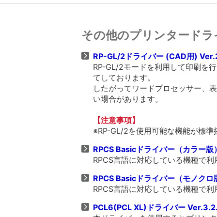
その他のプリンタードラ
RP-GL/2ドライバー (CAD用) Ver.
RP-GL/2モードを利用して印刷
てしております。
したがってワードプロセッサー、表
い場合があります。
【注意事項】
※RP-GL/2を使用可能な機能が
RPCS Basicドライバー（カラー版） V
RPCS言語に対応している機種で
RPCS Basicドライバー（モノクロ版）
RPCS言語に対応している機種で
PCL6(PCL XL)ドライバー Ver.3.2