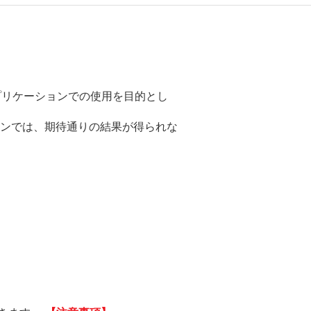
アプリケーションでの使用を目的とし
ンでは、期待通りの結果が得られな