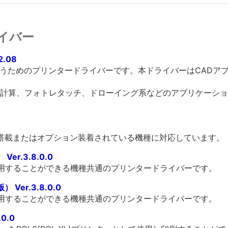
イバー
2.08
を行うためのプリンタードライバーです。本ドライバーはCAD
計算、フォトレタッチ、ドローイング系などのアプリケーショ
標準搭載またはオプション装着されている機種に対応しています。
er.3.8.0.0
利用することができる機種共通のプリンタードライバーです。
 Ver.3.8.0.0
利用することができる機種共通のプリンタードライバーです。
.0.0