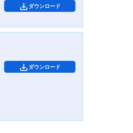
ダウンロード
ダウンロード