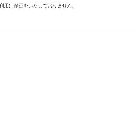
のご利用は保証をいたしておりません。