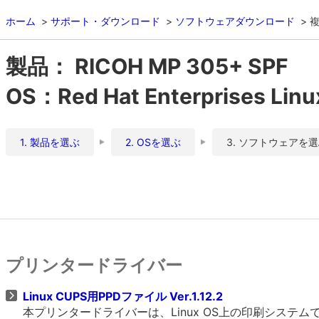
ホーム
サポート・ダウンロード
ソフトウェアダウンロード
複
製品： RICOH MP 305+ SPF
OS：Red Hat Enterprises Li
1. 製品を選ぶ
2. OSを選ぶ
3. ソフトウェアを
プリンタードライバー
Linux CUPS用PPDファイル Ver.1.12.2
本プリンタードライバーは、Linux OS上の印刷システムであるCU