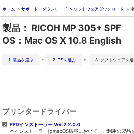
ホーム
サポート・ダウンロード
ソフトウェアダウンロード
複
製品： RICOH MP 305+ SPF
OS：Mac OS X 10.8 English
1. 製品を選ぶ
2. OSを選ぶ
3. ソフトウェアを
プリンタードライバー
PPDインストーラー Ver.2.2.0.0
本インストーラーはmacOS環境において、ご利用の製品をO