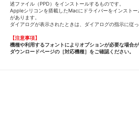
述ファイル（PPD）をインストールするものです。
Appleシリコンを搭載したMacにドライバーをインスト
があります。
ダイアログが表示されたときは、ダイアログの指示に従って
【注意事項】
機種や利用するフォントによりオプションが必要な場合が
ダウンロードページの［対応機種］をご確認ください。