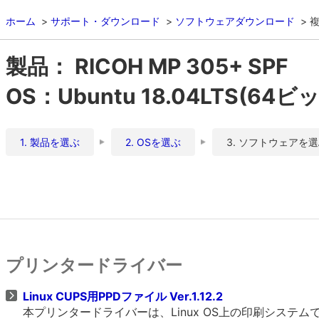
ホーム
サポート・ダウンロード
ソフトウェアダウンロード
複
製品： RICOH MP 305+ SPF
OS：Ubuntu 18.04LTS(64ビ
1. 製品を選ぶ
2. OSを選ぶ
3. ソフトウェアを
プリンタードライバー
Linux CUPS用PPDファイル Ver.1.12.2
本プリンタードライバーは、Linux OS上の印刷システムであるCU