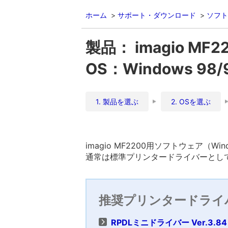
ホーム
サポート・ダウンロード
ソフト
製品： imagio MF2
OS：Windows 98/
1. 製品を選ぶ
2. OSを選ぶ
imagio MF2200用ソフトウェア（Wi
通常は標準プリンタードライバーとして
推奨プリンタードライ
RPDLミニドライバー Ver.3.84