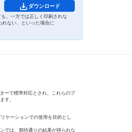
ダウンロード
ても、一方では正しく印刷されな
われない、といった場合に
ープリンターで標準対応とされ、これらのプ
ます。
アプリケーションでの使用を目的とし
ンでは、期待通りの結果が得られな