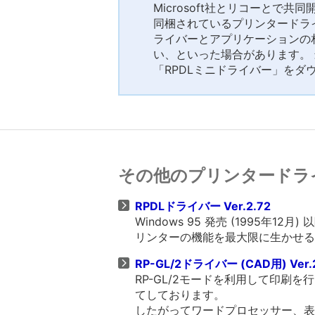
Microsoft社とリコーとで共
同梱されているプリンタードラ
ライバーとアプリケーションの
い、といった場合があります。
「RPDLミニドライバー」をダ
その他のプリンタードラ
RPDLドライバー Ver.2.72
Windows 95 発売 (1995
リンターの機能を最大限に生かせる
RP-GL/2ドライバー (CAD用) Ver.
RP-GL/2モードを利用して印刷
てしております。
したがってワードプロセッサー、表