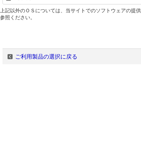
上記以外のＯＳについては、当サイトでのソフトウェアの提供
参照ください。
ご利用製品の選択に戻る