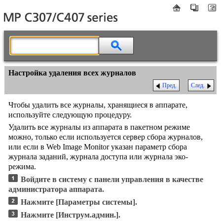
Настройка удаления всех журналов
Пред.
След.
Чтобы удалить все журналы, хранящиеся в аппарате,
используйте следующую процедуру.
Удалить все журналы из аппарата в пакетном режиме
можно, только если используется сервер сбора журналов,
или если в Web Image Monitor указан параметр сбора
журнала заданий, журнала доступа или журнала эко-
режима.
Войдите в систему с панели управления в качестве
администратора аппарата.
Нажмите
[Параметры системы]
.
Нажмите
[Инструм.админ.]
.