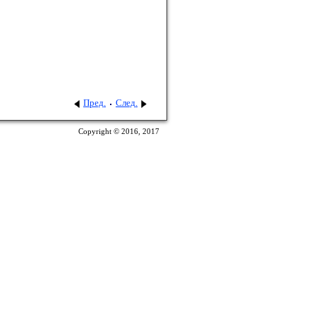
Пред.
След.
Copyright © 2016, 2017