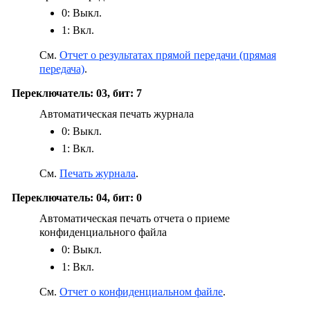
0: Выкл.
1: Вкл.
См.
Отчет о результатах прямой передачи (прямая
передача)
.
Переключатель: 03, бит: 7
Автоматическая печать журнала
0: Выкл.
1: Вкл.
См.
Печать журнала
.
Переключатель: 04, бит: 0
Автоматическая печать отчета о приеме
конфиденциального файла
0: Выкл.
1: Вкл.
См.
Отчет о конфиденциальном файле
.