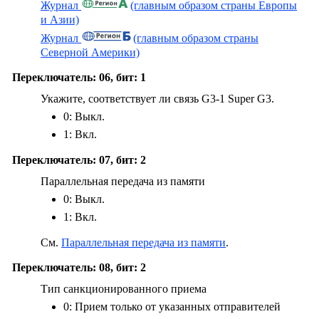
Журнал
(главным образом страны Европы
и Азии)
Журнал
(главным образом страны
Северной Америки)
Переключатель: 06, бит: 1
Укажите, соответствует ли связь G3-1 Super G3.
0: Выкл.
1: Вкл.
Переключатель: 07, бит: 2
Параллельная передача из памяти
0: Выкл.
1: Вкл.
См.
Параллельная передача из памяти
.
Переключатель: 08, бит: 2
Тип санкционированного приема
0: Прием только от указанных отправителей