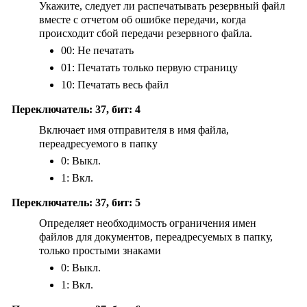
Укажите, следует ли распечатывать резервный файл
вместе с отчетом об ошибке передачи, когда
происходит сбой передачи резервного файла.
00: Не печатать
01: Печатать только первую страницу
10: Печатать весь файл
Переключатель: 37, бит: 4
Включает имя отправителя в имя файла,
переадресуемого в папку
0: Выкл.
1: Вкл.
Переключатель: 37, бит: 5
Определяет необходимость ограничения имен
файлов для документов, переадресуемых в папку,
только простыми знаками
0: Выкл.
1: Вкл.