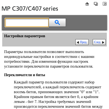
Настройки параметров
Пред.
След.
Параметры пользователя позволяют выполнить
индивидуальные настройки в соответствии с вашими
потребностями. Для изменения функции настроек
установите переключатели параметров пользователя.
Переключатели и биты
Каждый параметр пользователя содержит набор
переключателей, а каждый переключатель содержит
восемь битов, принимающих значения "0" или "1".
Крайним правым битом является бит 0, а крайним
левым - бит 7. Настройка требуемых значений
производится переключением значений битов между