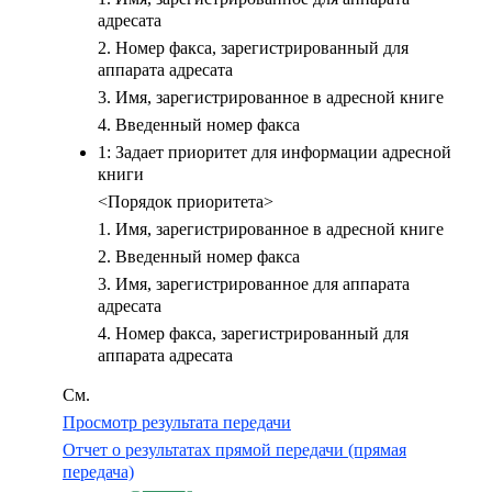
адресата
2. Номер факса, зарегистрированный для
аппарата адресата
3. Имя, зарегистрированное в адресной книге
4. Введенный номер факса
1: Задает приоритет для информации адресной
книги
<Порядок приоритета>
1. Имя, зарегистрированное в адресной книге
2. Введенный номер факса
3. Имя, зарегистрированное для аппарата
адресата
4. Номер факса, зарегистрированный для
аппарата адресата
См.
Просмотр результата передачи
Отчет о результатах прямой передачи (прямая
передача)