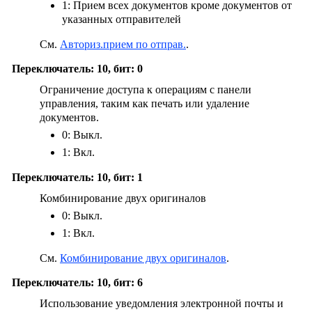
1: Прием всех документов кроме документов от
указанных отправителей
См.
Авториз.прием по отправ.
.
Переключатель: 10, бит: 0
Ограничение доступа к операциям с панели
управления, таким как печать или удаление
документов.
0: Выкл.
1: Вкл.
Переключатель: 10, бит: 1
Комбинирование двух оригиналов
0: Выкл.
1: Вкл.
См.
Комбинирование двух оригиналов
.
Переключатель: 10, бит: 6
Использование уведомления электронной почты и