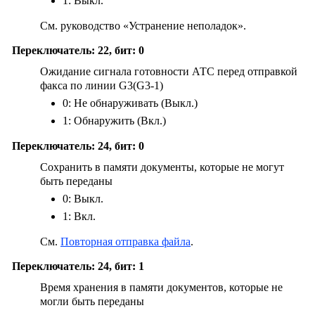
1: Выкл.
См. руководство «Устранение неполадок».
Переключатель: 22, бит: 0
Ожидание сигнала готовности АТС перед отправкой
факса по линии G3(G3-1)
0: Не обнаруживать (Выкл.)
1: Обнаружить (Вкл.)
Переключатель: 24, бит: 0
Сохранить в памяти документы, которые не могут
быть переданы
0: Выкл.
1: Вкл.
См.
Повторная отправка файла
.
Переключатель: 24, бит: 1
Время хранения в памяти документов, которые не
могли быть переданы