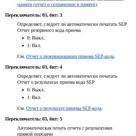
памяти (отчет о сохранении в памяти)
.
Переключатель: 03, бит: 3
Определяет, следует ли автоматически печатать SEP
Отчет резервного кода приема
0: Выкл.
1: Вкл.
См.
Отчет о резервировании приема SEP-кода
.
Переключатель: 03, бит: 4
Определяет, следует ли автоматически печатать
Отчет о результатах приема кода SEP
0: Выкл.
1: Вкл.
См.
Отчет о результате приема SEP-кода
.
Переключатель: 03, бит: 5
Автоматическая печать отчета с результатами
прямой передачи