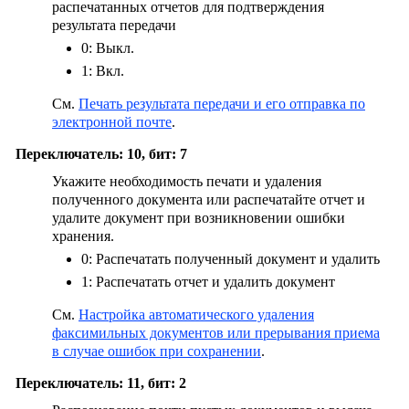
распечатанных отчетов для подтверждения
результата передачи
0: Выкл.
1: Вкл.
См.
Печать результата передачи и его отправка по
электронной почте
.
Переключатель: 10, бит: 7
Укажите необходимость печати и удаления
полученного документа или распечатайте отчет и
удалите документ при возникновении ошибки
хранения.
0: Распечатать полученный документ и удалить
1: Распечатать отчет и удалить документ
См.
Настройка автоматического удаления
факсимильных документов или прерывания приема
в случае ошибок при сохранении
.
Переключатель: 11, бит: 2