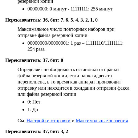
резервной копии
00000000: 0 минут - 11111111: 255 минут
Переключатель: 36, бит: 7, 6, 5, 4, 3, 2, 1, 0
Максимальное число повторных наборов при
отправке файла резервной копии
00000000/00000001: 1 раз – 11111110/11111111:
254 раза
Переключатель: 37, бит: 0
Определяет необходимость остановки отправки
файла резервной копии, если папка адресата
переполнена, в то время как аппарат производит
отправку или находится в ожидании отправки факса
или файла резервной копии
0: Нет
1: Да
См.
Настройки отправки
и
Максимальные значения
.
Переключатель: 37, бит: 3, 2