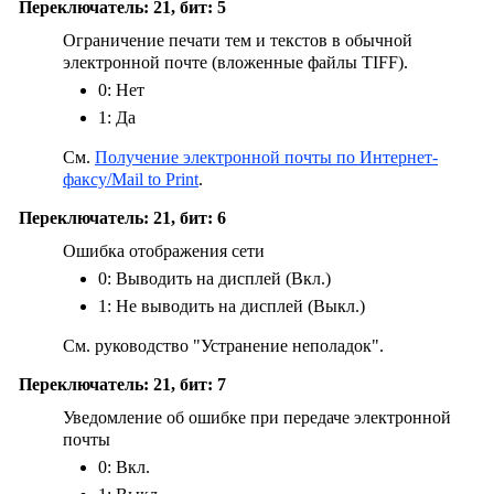
Переключатель: 21, бит: 5
Ограничение печати тем и текстов в обычной
электронной почте (вложенные файлы TIFF).
0: Нет
1: Да
См.
Получение электронной почты по Интернет-
факсу/Mail to Print
.
Переключатель: 21, бит: 6
Ошибка отображения сети
0: Выводить на дисплей (Вкл.)
1: Не выводить на дисплей (Выкл.)
См. руководство "Устранение неполадок".
Переключатель: 21, бит: 7
Уведомление об ошибке при передаче электронной
почты
0: Вкл.