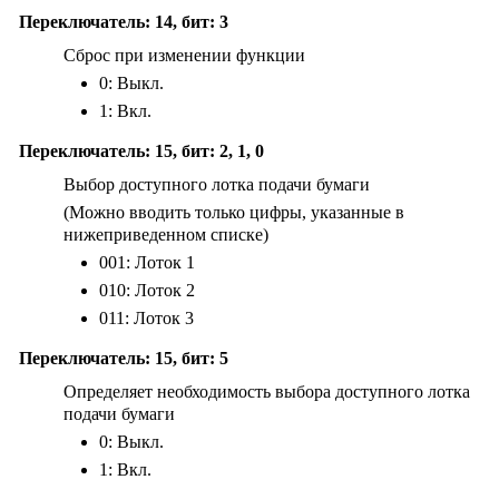
Переключатель: 14, бит: 3
Сброс при изменении функции
0: Выкл.
1: Вкл.
Переключатель: 15, бит: 2, 1, 0
Выбор доступного лотка подачи бумаги
(Можно вводить только цифры, указанные в
нижеприведенном списке)
001: Лоток 1
010: Лоток 2
011: Лоток 3
Переключатель: 15, бит: 5
Определяет необходимость выбора доступного лотка
подачи бумаги
0: Выкл.
1: Вкл.