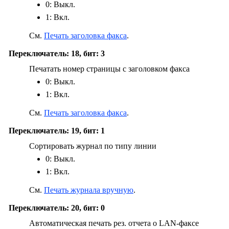
0: Выкл.
1: Вкл.
См.
Печать заголовка факса
.
Переключатель: 18, бит: 3
Печатать номер страницы с заголовком факса
0: Выкл.
1: Вкл.
См.
Печать заголовка факса
.
Переключатель: 19, бит: 1
Сортировать журнал по типу линии
0: Выкл.
1: Вкл.
См.
Печать журнала вручную
.
Переключатель: 20, бит: 0
Автоматическая печать рез. отчета о LAN-факсе