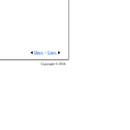
Пред.
След.
Copyright © 2016