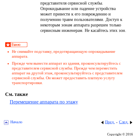
представителя сервисной службы.
Опрокидывание или падение устройства
может привести к его повреждению и
получению травм пользователями. Доступ к
некоторым зонам аппарата разрешен только
сервисным инженерам. Не касайтесь этих зон.
Не снимайте подставку, предотвращающую опрокидывание
аппарата.
Прежде чем вынести аппарат из здания, проконсультируйтесь с
представителем сервисной службы. Прежде чем переместить
аппарат на другой этаж, проконсультируйтесь с представителем
сервисной службы. Он может предоставить платную услугу
транспортировки.
См. также
Перемещение аппарата по этажу
Начало
Пред.
След.
Copyright © 2016