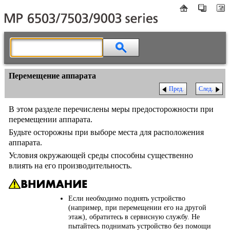
Перемещение аппарата
Пред.
След.
В этом разделе перечислены меры предосторожности при
перемещении аппарата.
Будьте осторожны при выборе места для расположения
аппарата.
Условия окружающей среды способны существенно
влиять на его производительность.
Если необходимо поднять устройство
(например, при перемещении его на другой
этаж), обратитесь в сервисную службу. Не
пытайтесь поднимать устройство без помощи