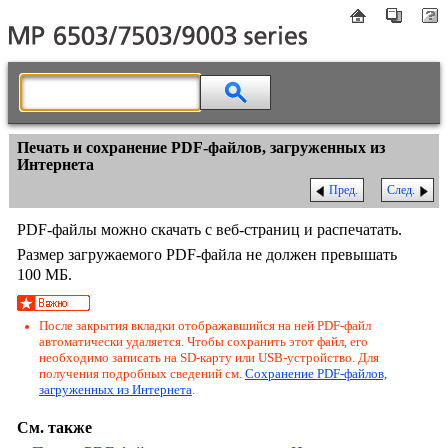
Печать и сохранение PDF-файлов, загруженных из
Интернета
Пред.
След.
PDF-файлы можно скачать с веб-страниц и распечатать.
Размер загружаемого PDF-файла не должен превышать
100 МБ.
После закрытия вкладки отображавшийся на ней PDF-файл
автоматически удаляется. Чтобы сохранить этот файл, его
необходимо записать на SD-карту или USB-устройство. Для
получения подробных сведений см.
Сохранение PDF-файлов,
загруженных из Интернета
.
См. также