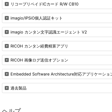
リコープリペイドICカード R/W CB10
imagio/IPSiO個人認証キット
imagio カンタン文字認識エージェント V2
RICOH カンタン経費精算アプリ
RICOH 画像ログ送信オプション
Embedded Software Architecture対応アプリケーショ
過去製品
ヘルプ