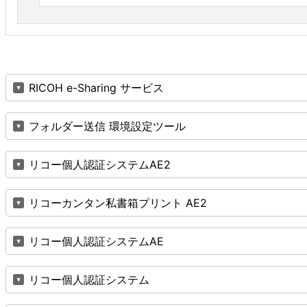
RICOH e-Sharing サービス
フォルダー送信 環境設定ツール
リコー個人認証システムAE2
リコーカンタン私書箱プリント AE2
リコー個人認証システムAE
リコー個人認証システム