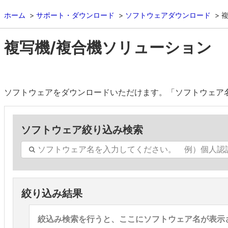
ホーム
サポート・ダウンロード
ソフトウェアダウンロード
複写機/複合機ソリューション
ソフトウェアをダウンロードいただけます。「ソフトウェア
ソフトウェア絞り込み検索
絞り込み結果
絞込み検索を行うと、ここにソフトウェア名が表示