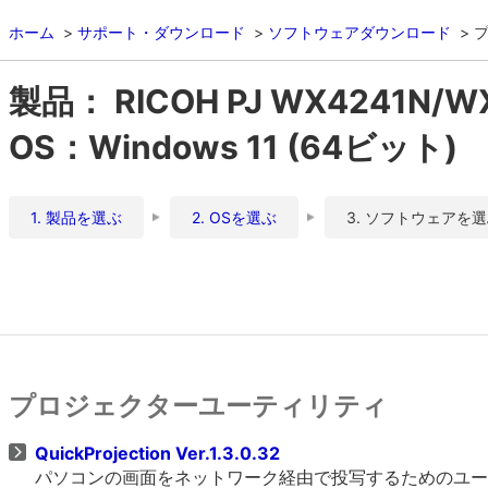
ホーム
サポート・ダウンロード
ソフトウェアダウンロード
製品： RICOH PJ WX4241N/W
OS：Windows 11 (64ビット)
1. 製品を選ぶ
2. OSを選ぶ
3. ソフトウェアを
プロジェクターユーティリティ
QuickProjection Ver.1.3.0.32
パソコンの画面をネットワーク経由で投写するためのユー