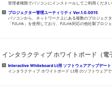
管理者権限でパソコンにインストールしてご利用ください
プロジェクター管理ユーティリティ Ver.1.0.0015
パソコンから、ネットワーク上にある複数のプロジェクター
「PJLink」を使用しており、PJLink対応の他社製プ
インタラクティブ ホワイトボード（電
Interactive Whiteboard Lt用 ソフトウェアアップデート Ve
インタラクティブ ホワイトボード Lt用 のソフトウェア