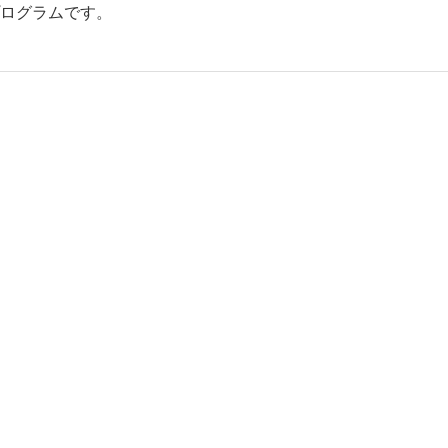
ログラムです。