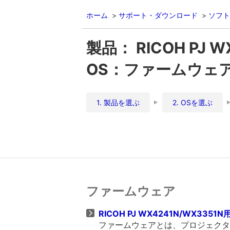
ホーム
サポート・ダウンロード
ソフト
製品： RICOH PJ W
OS：ファームウェ
1. 製品を選ぶ
2. OSを選ぶ
ファームウェア
RICOH PJ WX4241N/WX335
ファームウェアとは、プロジェクタ