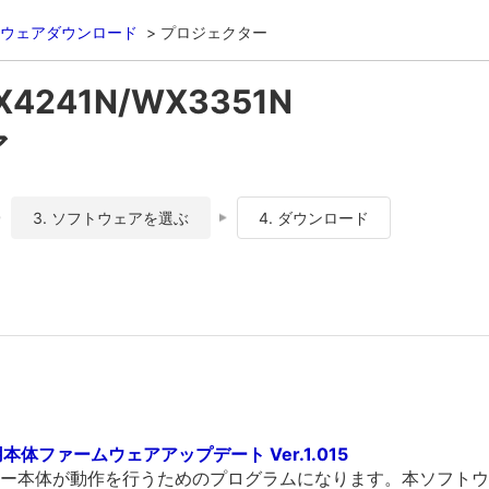
ウェアダウンロード
プロジェクター
X4241N/WX3351N
ア
3. ソフトウェアを選ぶ
4. ダウンロード
1N用本体ファームウェアアップデート Ver.1.015
ー本体が動作を行うためのプログラムになります。本ソフトウ