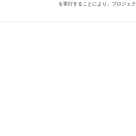
を実行することにより、プロジェク