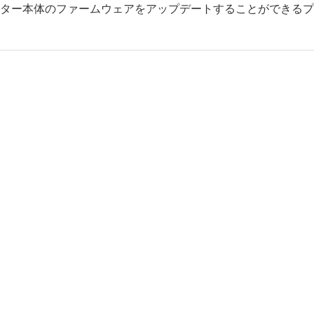
ター本体のファームウェアをアップデートすることができるプ