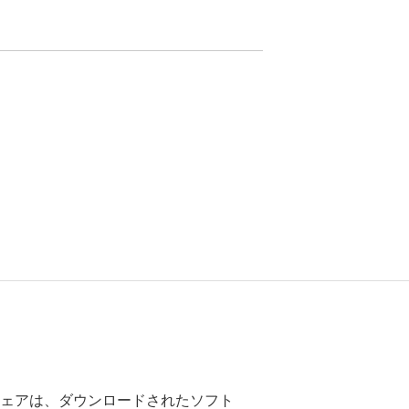
ェアは、ダウンロードされたソフト