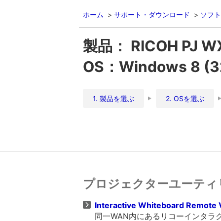
ホーム
サポート・ダウンロード
ソフト
製品： RICOH PJ W
OS：Windows 8 
1. 製品を選ぶ
2. OSを選ぶ
プロジェクターユーティ
Interactive Whiteboard Remote V
同一WAN内にあるリコーインタラクティブ