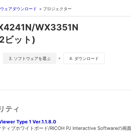
ウェアダウンロード
プロジェクター
X4241N/WX3351N
(32ビット)
3. ソフトウェアを選ぶ
4. ダウンロード
リティ
iewer Type 1 Ver.1.1.8.0
ホワイトボード/RICOH PJ Interactive Softwar