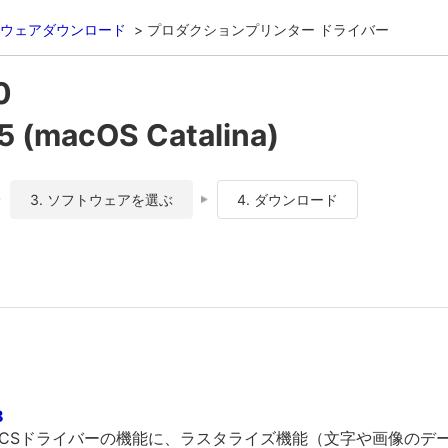
ウェアダウンロード
プロダクションプリンター ドライバー
0
 (macOS Catalina)
3. ソフトウェアを選ぶ
4. ダウンロード
8
RPCSドライバーの機能に、ラスタライズ機能（文字や画像のデ