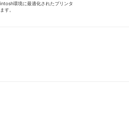
tosh環境に最適化されたプリンタ
ます。