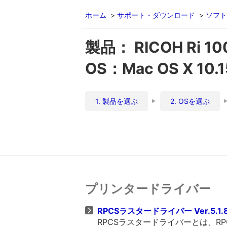
ホーム
サポート・ダウンロード
ソフト
製品： RICOH Ri 10
OS：Mac OS X 10.15
1. 製品を選ぶ
2. OSを選ぶ
プリンタードライバー
RPCSラスタードライバー Ver.5.1.
RPCSラスタードライバーとは、