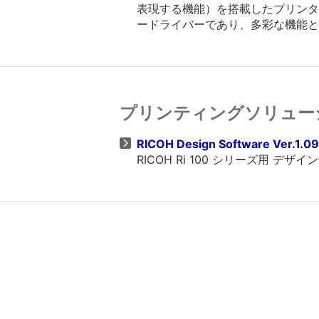
表現する機能）を搭載したプリンター
ードライバーであり、多彩な機能と
プリンティングソリュー
RICOH Design Software Ver.1.0
RICOH Ri 100 シリーズ用 デ