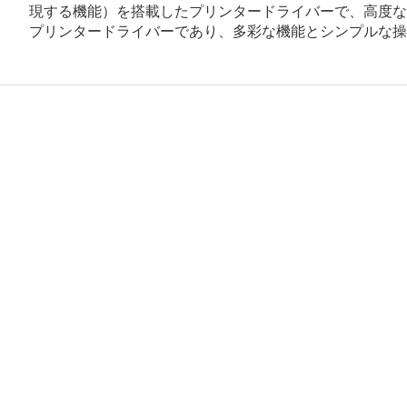
現する機能）を搭載したプリンタードライバーで、高度なグラフ
プリンタードライバーであり、多彩な機能とシンプルな操