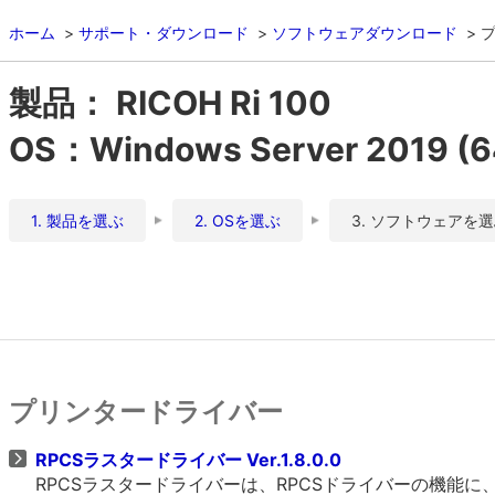
ホーム
サポート・ダウンロード
ソフトウェアダウンロード
製品： RICOH Ri 100
OS：Windows Server 2019 
1. 製品を選ぶ
2. OSを選ぶ
3. ソフトウェアを
プリンタードライバー
RPCSラスタードライバー Ver.1.8.0.0
RPCSラスタードライバーは、RPCSドライバーの機能