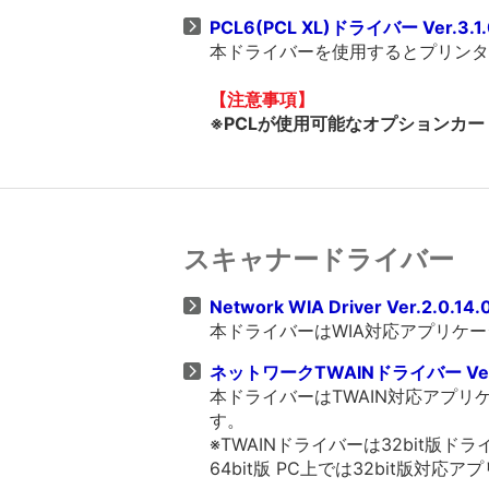
PCL6(PCL XL)ドライバー Ver.3.1.
本ドライバーを使用するとプリンター
【注意事項】
※PCLが使用可能なオプションカー
スキャナードライバー
Network WIA Driver Ver.2.0.14.
本ドライバーはWIA対応アプリケ
ネットワークTWAINドライバー Ver.
本ドライバーはTWAIN対応アプ
す。
※TWAINドライバーは32bit
64bit版 PC上では32bit版対