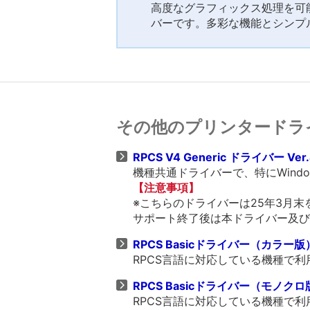
高度なグラフィックス処理を可能
バーです。多彩な機能とシンプ
その他のプリンタードラ
RPCS V4 Generic ドライバー Ver.
機種共通ドライバーで、特にWind
【注意事項】
※こちらのドライバーは25年3月
サポート終了後は本ドライバー及び
RPCS Basicドライバー（カラー版） V
RPCS言語に対応している機種で
RPCS Basicドライバー（モノクロ版） 
RPCS言語に対応している機種で