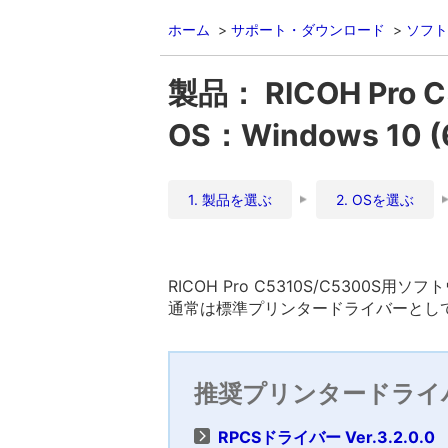
ホーム
サポート・ダウンロード
ソフト
製品： RICOH Pro 
OS：Windows 10 (64
1. 製品を選ぶ
2. OSを選ぶ
RICOH Pro C5310S/C5300S用ソフ
通常は標準プリンタードライバーとして
推奨プリンタードライ
RPCSドライバー Ver.3.2.0.0