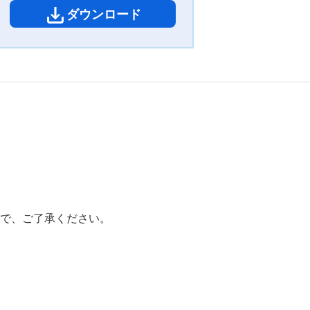
ダウンロード
で、ご了承ください。