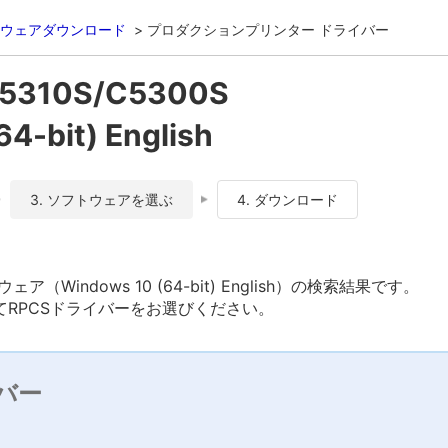
ウェアダウンロード
プロダクションプリンター ドライバー
C5310S/C5300S
-bit) English
3. ソフトウェアを選ぶ
4. ダウンロード
トウェア（Windows 10 (64-bit) English）の検索結果です。
RPCSドライバーをお選びください。
バー