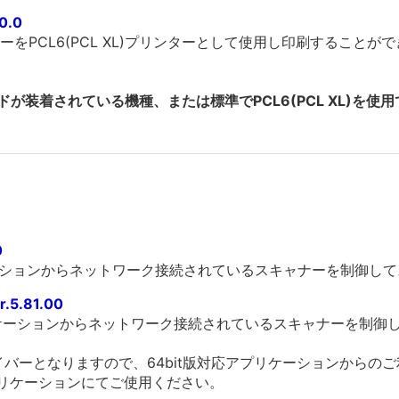
0.0
をPCL6(PCL XL)プリンターとして使用し印刷することが
ドが装着されている機種、または標準でPCL6(PCL XL)を
0
ーションからネットワーク接続されているスキャナーを制御し
5.81.00
リケーションからネットワーク接続されているスキャナーを制御
版ドライバーとなりますので、64bit版対応アプリケーションから
応アプリケーションにてご使用ください。