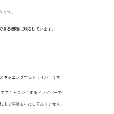
できます。
使用できる機種に対応しています。
てスキャニングするドライバーです。
してスキャニングするドライバーで
のご利用は保証をいたしておりません。