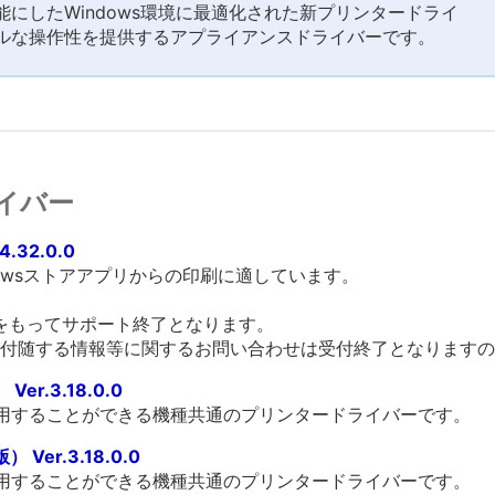
にしたWindows環境に最適化された新プリンタードライ
ルな操作性を提供するアプライアンスドライバーです。
イバー
4.32.0.0
owsストアアプリからの印刷に適しています。
末をもってサポート終了となります。
付随する情報等に関するお問い合わせは受付終了となりますの
er.3.18.0.0
利用することができる機種共通のプリンタードライバーです。
Ver.3.18.0.0
利用することができる機種共通のプリンタードライバーです。