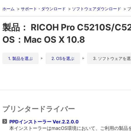
ホーム
サポート・ダウンロード
ソフトウェアダウンロード
製品： RICOH Pro C5210S/C5
OS：Mac OS X 10.8
1. 製品を選ぶ
2. OSを選ぶ
3. ソフトウェアを
プリンタードライバー
PPDインストーラー Ver.2.2.0.0
本インストーラーはmacOS環境において、ご利用の製品をO