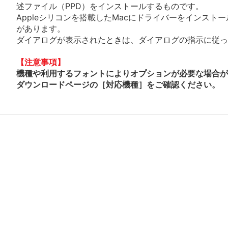
述ファイル（PPD）をインストールするものです。
Appleシリコンを搭載したMacにドライバーをインスト
があります。
ダイアログが表示されたときは、ダイアログの指示に従って
【注意事項】
機種や利用するフォントによりオプションが必要な場合が
ダウンロードページの［対応機種］をご確認ください。